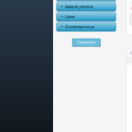
Galerie photos
Liens
Contactez-nous
Connexion