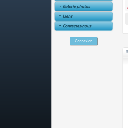
Galerie photos
Liens
Contactez-nous
Connexion