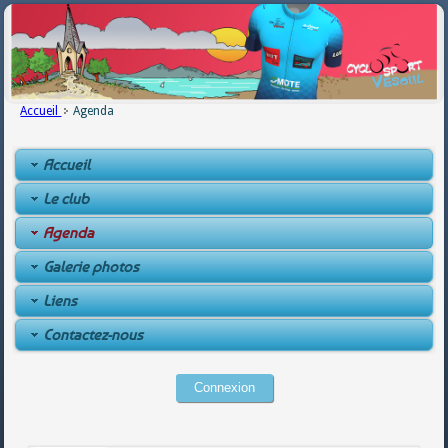
Accueil
Agenda
Accueil
Le club
Agenda
Galerie photos
Liens
Contactez-nous
Connexion