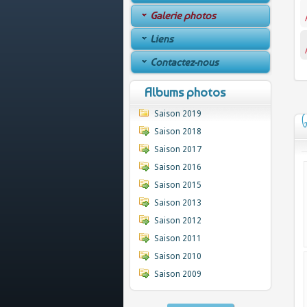
Galerie photos
Liens
Contactez-nous
Albums photos
Saison 2019
G
Saison 2018
Saison 2017
Saison 2016
Saison 2015
Saison 2013
Saison 2012
Saison 2011
Saison 2010
Saison 2009